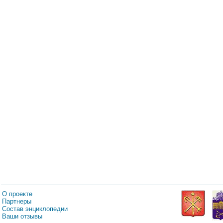
О проекте
Партнеры
Состав энциклопедии
Ваши отзывы