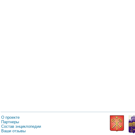
О проекте
Партнеры
Состав энциклопедии
Ваши отзывы