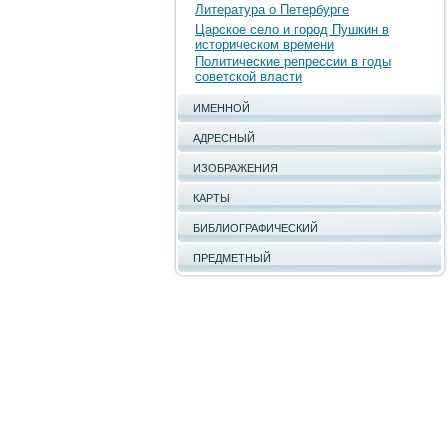
Литература о Петербурге
Царское село и город Пушкин в
историческом времени
Политические репрессии в годы
советской власти
ИМЕННОЙ
АДРЕСНЫЙ
ИЗОБРАЖЕНИЯ
КАРТЫ
БИБЛИОГРАФИЧЕСКИЙ
ПРЕДМЕТНЫЙ