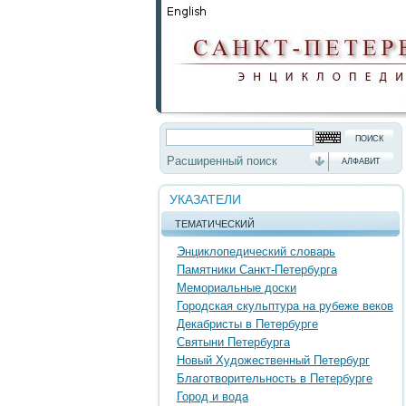
Расширенный поиск
АЛФАВИТ
УКАЗАТЕЛИ
ТЕМАТИЧЕСКИЙ
Энциклопедический словарь
Памятники Санкт-Петербурга
Мемориальные доски
Городская скульптура на рубеже веков
Декабристы в Петербурге
Святыни Петербурга
Новый Художественный Петербург
Благотворительность в Петербурге
Город и вода