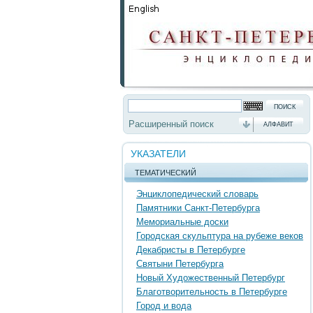
Расширенный поиск
АЛФАВИТ
УКАЗАТЕЛИ
ТЕМАТИЧЕСКИЙ
Энциклопедический словарь
Памятники Санкт-Петербурга
Мемориальные доски
Городская скульптура на рубеже веков
Декабристы в Петербурге
Святыни Петербурга
Новый Художественный Петербург
Благотворительность в Петербурге
Город и вода