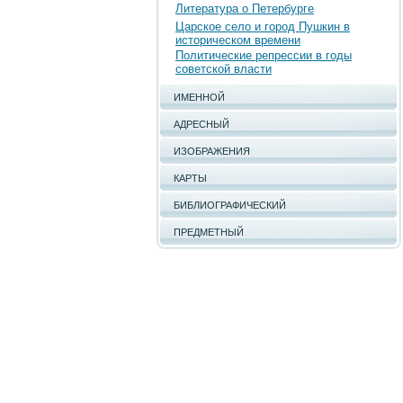
Литература о Петербурге
Царское село и город Пушкин в
историческом времени
Политические репрессии в годы
советской власти
ИМЕННОЙ
АДРЕСНЫЙ
ИЗОБРАЖЕНИЯ
КАРТЫ
БИБЛИОГРАФИЧЕСКИЙ
ПРЕДМЕТНЫЙ