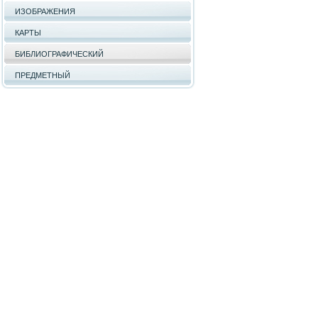
ИЗОБРАЖЕНИЯ
КАРТЫ
БИБЛИОГРАФИЧЕСКИЙ
ПРЕДМЕТНЫЙ