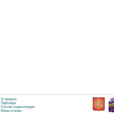
О проекте
Партнеры
Состав энциклопедии
Ваши отзывы