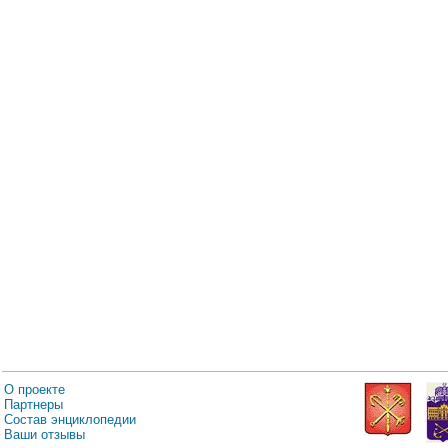
О проекте
Партнеры
Состав энциклопедии
Ваши отзывы