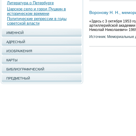
Литература о Петербурге
Царское село и город Пушкин в
Воронову Н. Н., мемор
историческом времени
Политические репрессии в годы
«Здесь с 3 октября 1953 г
советской власти
артиллерийской академии
Николай Николаевич» 1969.
ИМЕННОЙ
Источник: Мемориальные д
АДРЕСНЫЙ
ИЗОБРАЖЕНИЯ
КАРТЫ
БИБЛИОГРАФИЧЕСКИЙ
ПРЕДМЕТНЫЙ