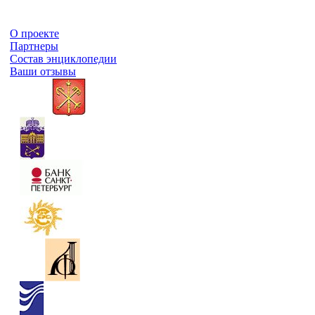
О проекте
Партнеры
Состав энциклопедии
Ваши отзывы