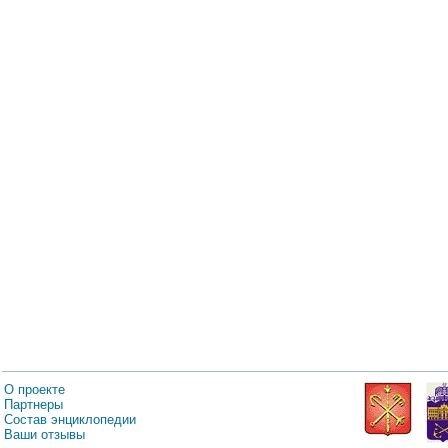
О проекте
Партнеры
Состав энциклопедии
Ваши отзывы