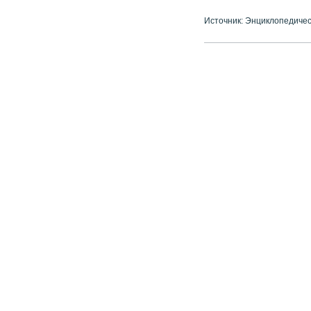
Источник: Энциклопедичес