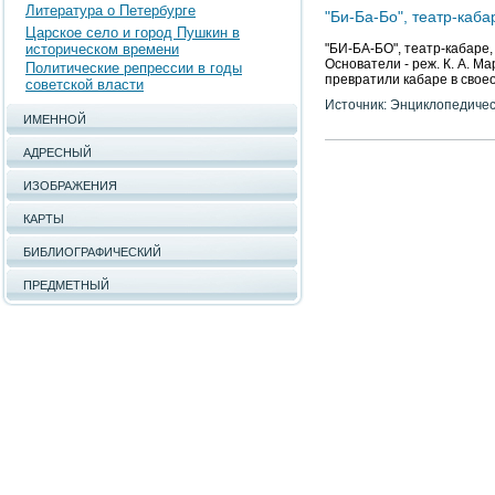
Литература о Петербурге
"Би-Ба-Бо", театр-каба
Царское село и город Пушкин в
историческом времени
"БИ-БА-БО", театр-кабаре, 
Основатели - реж. К. А. Ма
Политические репрессии в годы
превратили кабаре в своео
советской власти
Источник: Энциклопедичес
ИМЕННОЙ
АДРЕСНЫЙ
ИЗОБРАЖЕНИЯ
КАРТЫ
БИБЛИОГРАФИЧЕСКИЙ
ПРЕДМЕТНЫЙ