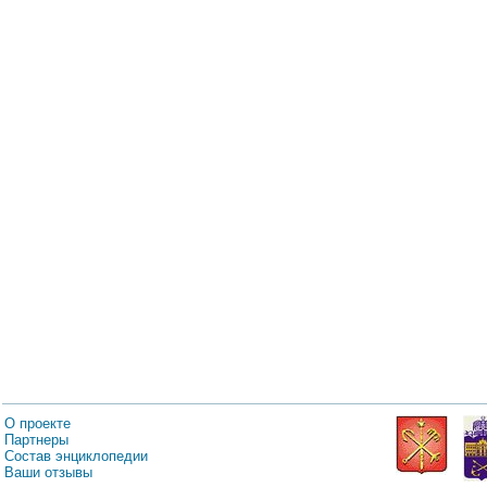
О проекте
Партнеры
Состав энциклопедии
Ваши отзывы