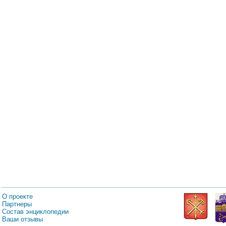
О проекте
Партнеры
Состав энциклопедии
Ваши отзывы