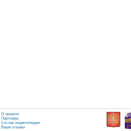
О проекте
Партнеры
Состав энциклопедии
Ваши отзывы