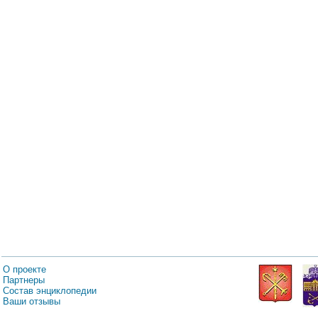
О проекте
Партнеры
Состав энциклопедии
Ваши отзывы