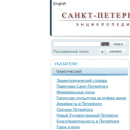
Расширенный поиск
АЛФАВИТ
УКАЗАТЕЛИ
ТЕМАТИЧЕСКИЙ
Энциклопедический словарь
Памятники Санкт-Петербурга
Мемориальные доски
Городская скульптура на рубеже веков
Декабристы в Петербурге
Святыни Петербурга
Новый Художественный Петербург
Благотворительность в Петербурге
Город и вода