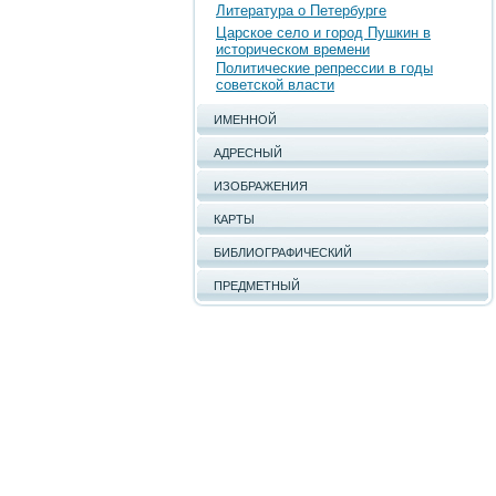
Литература о Петербурге
Царское село и город Пушкин в
историческом времени
Политические репрессии в годы
советской власти
ИМЕННОЙ
АДРЕСНЫЙ
ИЗОБРАЖЕНИЯ
КАРТЫ
БИБЛИОГРАФИЧЕСКИЙ
ПРЕДМЕТНЫЙ