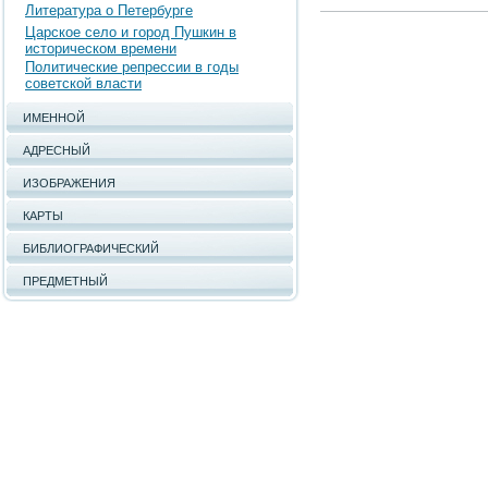
Литература о Петербурге
Царское село и город Пушкин в
историческом времени
Политические репрессии в годы
советской власти
ИМЕННОЙ
АДРЕСНЫЙ
ИЗОБРАЖЕНИЯ
КАРТЫ
БИБЛИОГРАФИЧЕСКИЙ
ПРЕДМЕТНЫЙ