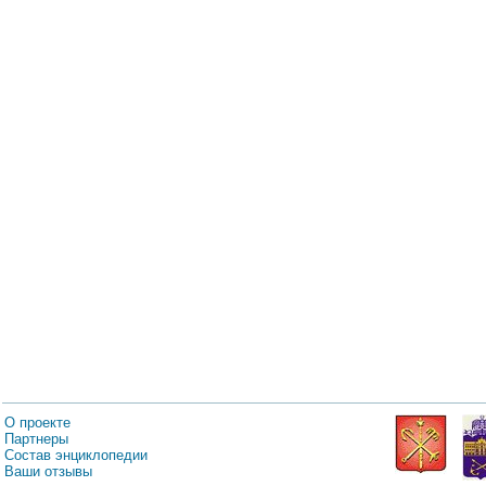
О проекте
Партнеры
Состав энциклопедии
Ваши отзывы