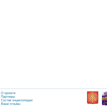
О проекте
Партнеры
Состав энциклопедии
Ваши отзывы