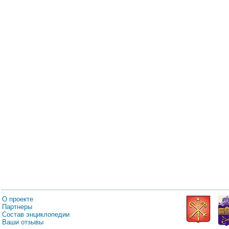
О проекте
Партнеры
Состав энциклопедии
Ваши отзывы