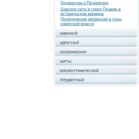
Литература о Петербурге
Царское село и город Пушкин в
историческом времени
Политические репрессии в годы
советской власти
ИМЕННОЙ
АДРЕСНЫЙ
ИЗОБРАЖЕНИЯ
КАРТЫ
БИБЛИОГРАФИЧЕСКИЙ
ПРЕДМЕТНЫЙ