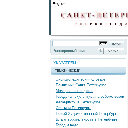
Расширенный поиск
АЛФАВИТ
УКАЗАТЕЛИ
ТЕМАТИЧЕСКИЙ
Энциклопедический словарь
Памятники Санкт-Петербурга
Мемориальные доски
Городская скульптура на рубеже веков
Декабристы в Петербурге
Святыни Петербурга
Новый Художественный Петербург
Благотворительность в Петербурге
Город и вода