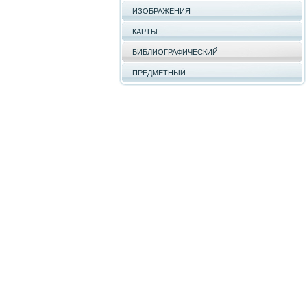
ИЗОБРАЖЕНИЯ
КАРТЫ
БИБЛИОГРАФИЧЕСКИЙ
ПРЕДМЕТНЫЙ