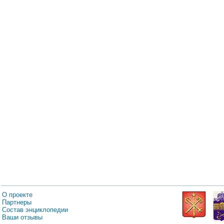
О проекте
Партнеры
Состав энциклопедии
Ваши отзывы