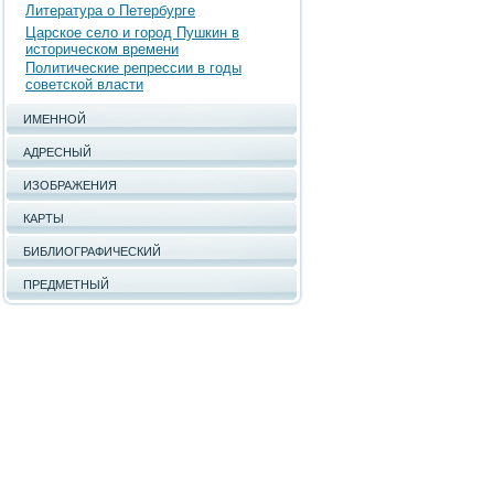
Литература о Петербурге
Царское село и город Пушкин в
историческом времени
Политические репрессии в годы
советской власти
ИМЕННОЙ
АДРЕСНЫЙ
ИЗОБРАЖЕНИЯ
КАРТЫ
БИБЛИОГРАФИЧЕСКИЙ
ПРЕДМЕТНЫЙ