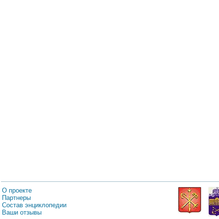
О проекте
Партнеры
Состав энциклопедии
Ваши отзывы