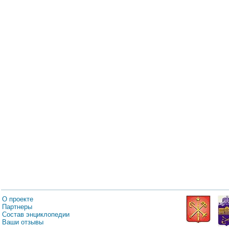
О проекте
Партнеры
Состав энциклопедии
Ваши отзывы