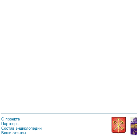
О проекте
Партнеры
Состав энциклопедии
Ваши отзывы