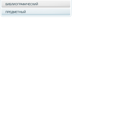
БИБЛИОГРАФИЧЕСКИЙ
ПРЕДМЕТНЫЙ