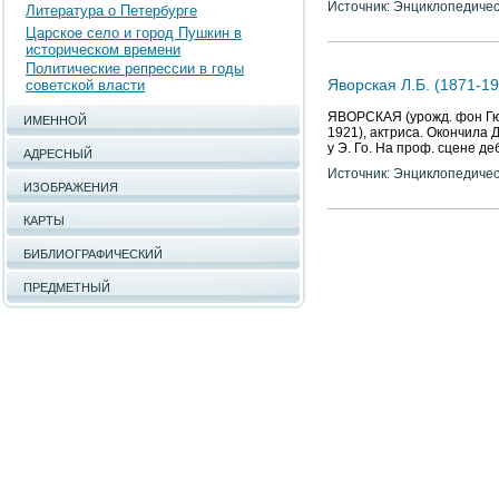
Источник: Энциклопедичес
Литература о Петербурге
Царское село и город Пушкин в
историческом времени
Политические репрессии в годы
Яворская Л.Б. (1871-19
советской власти
ЯВОРСКАЯ (урожд. фон Гюб
ИМЕННОЙ
1921), актриса. Окончила 
у Э. Го. На проф. сцене д
АДРЕСНЫЙ
Источник: Энциклопедичес
ИЗОБРАЖЕНИЯ
КАРТЫ
БИБЛИОГРАФИЧЕСКИЙ
ПРЕДМЕТНЫЙ