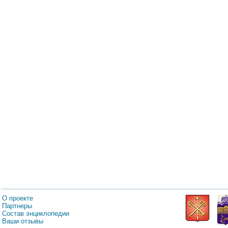
О проекте
Партнеры
Состав энциклопедии
Ваши отзывы