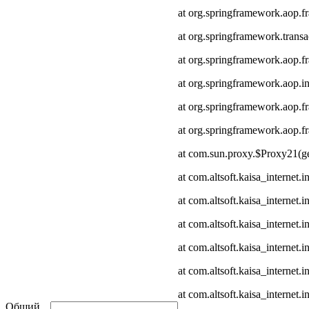
at org.springframework.aop.
at org.springframework.transa
at org.springframework.aop.
at org.springframework.aop.in
at org.springframework.aop.
at org.springframework.aop
at com.sun.proxy.$Proxy21(ge
at com.altsoft.kaisa_internet
at com.altsoft.kaisa_internet
at com.altsoft.kaisa_internet.
at com.altsoft.kaisa_internet.
at com.altsoft.kaisa_internet
at com.altsoft.kaisa_internet.
Общий