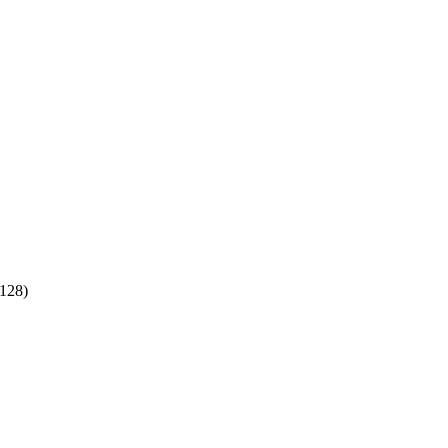
:128)