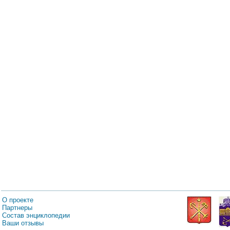
О проекте
Партнеры
Состав энциклопедии
Ваши отзывы