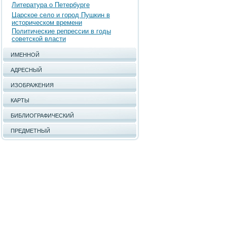
Литература о Петербурге
Царское село и город Пушкин в
историческом времени
Политические репрессии в годы
советской власти
ИМЕННОЙ
АДРЕСНЫЙ
ИЗОБРАЖЕНИЯ
КАРТЫ
БИБЛИОГРАФИЧЕСКИЙ
ПРЕДМЕТНЫЙ