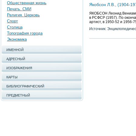
Общественная жизнь
Якобсон Л.В., (1904-19
Печать. СМИ
ЯКОБСОН Леонид Вениаминов
Религия. Церковь
в РСФСР (1957). По оконча
Спорт
артист, в 1950-52 и 1956-
Столица
Источник: Энциклопедичес
Топография города
Экономика
ИМЕННОЙ
АДРЕСНЫЙ
ИЗОБРАЖЕНИЯ
КАРТЫ
БИБЛИОГРАФИЧЕСКИЙ
ПРЕДМЕТНЫЙ