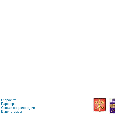
О проекте
Партнеры
Состав энциклопедии
Ваши отзывы