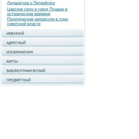
Литература о Петербурге
Царское село и город Пушкин в
историческом времени
Политические репрессии в годы
советской власти
ИМЕННОЙ
АДРЕСНЫЙ
ИЗОБРАЖЕНИЯ
КАРТЫ
БИБЛИОГРАФИЧЕСКИЙ
ПРЕДМЕТНЫЙ