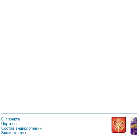
О проекте
Партнеры
Состав энциклопедии
Ваши отзывы