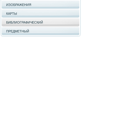
ИЗОБРАЖЕНИЯ
КАРТЫ
БИБЛИОГРАФИЧЕСКИЙ
ПРЕДМЕТНЫЙ