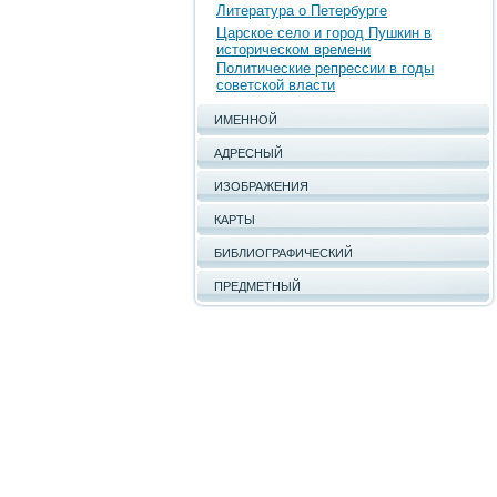
Литература о Петербурге
Царское село и город Пушкин в
историческом времени
Политические репрессии в годы
советской власти
ИМЕННОЙ
АДРЕСНЫЙ
ИЗОБРАЖЕНИЯ
КАРТЫ
БИБЛИОГРАФИЧЕСКИЙ
ПРЕДМЕТНЫЙ