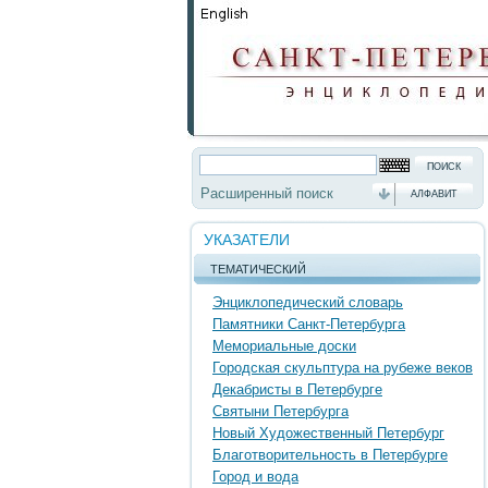
Расширенный поиск
АЛФАВИТ
УКАЗАТЕЛИ
ТЕМАТИЧЕСКИЙ
Энциклопедический словарь
Памятники Санкт-Петербурга
Мемориальные доски
Городская скульптура на рубеже веков
Декабристы в Петербурге
Святыни Петербурга
Новый Художественный Петербург
Благотворительность в Петербурге
Город и вода