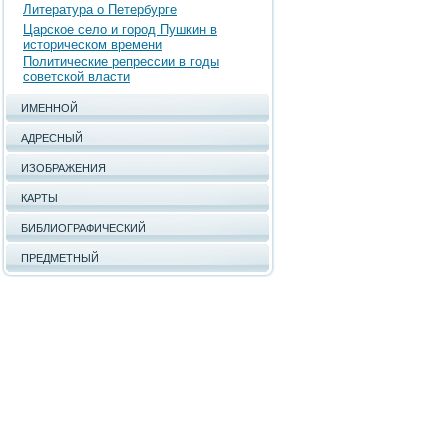
Литература о Петербурге
Царское село и город Пушкин в
историческом времени
Политические репрессии в годы
советской власти
ИМЕННОЙ
АДРЕСНЫЙ
ИЗОБРАЖЕНИЯ
КАРТЫ
БИБЛИОГРАФИЧЕСКИЙ
ПРЕДМЕТНЫЙ