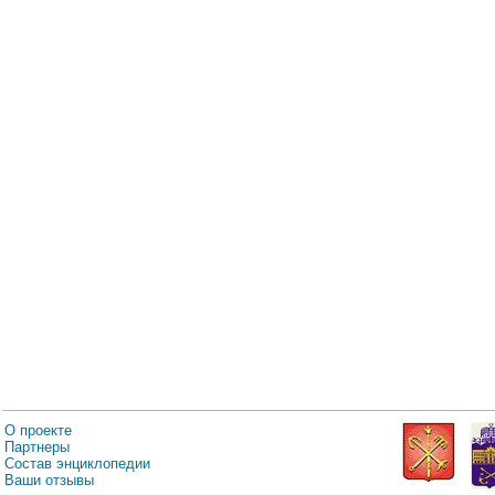
О проекте
Партнеры
Состав энциклопедии
Ваши отзывы