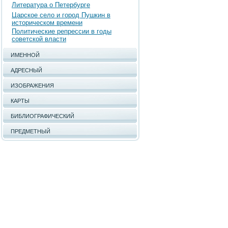
Литература о Петербурге
Царское село и город Пушкин в
историческом времени
Политические репрессии в годы
советской власти
ИМЕННОЙ
АДРЕСНЫЙ
ИЗОБРАЖЕНИЯ
КАРТЫ
БИБЛИОГРАФИЧЕСКИЙ
ПРЕДМЕТНЫЙ