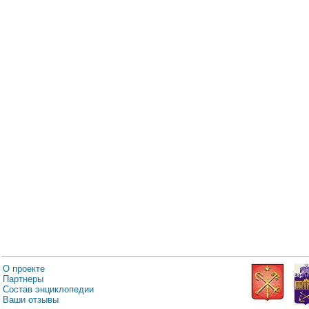
О проекте
Партнеры
Состав энциклопедии
Ваши отзывы