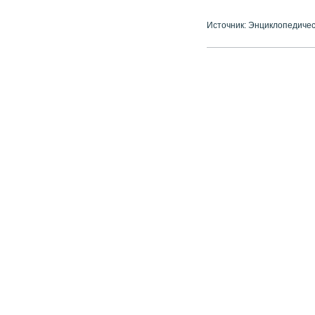
Источник: Энциклопедичес