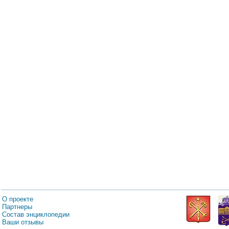
О проекте
Партнеры
Состав энциклопедии
Ваши отзывы