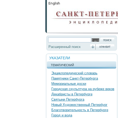
Расширенный поиск
АЛФАВИТ
УКАЗАТЕЛИ
ТЕМАТИЧЕСКИЙ
Энциклопедический словарь
Памятники Санкт-Петербурга
Мемориальные доски
Городская скульптура на рубеже веков
Декабристы в Петербурге
Святыни Петербурга
Новый Художественный Петербург
Благотворительность в Петербурге
Город и вода