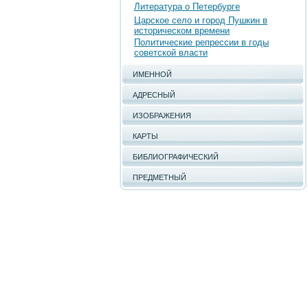
Литература о Петербурге
Царское село и город Пушкин в
историческом времени
Политические репрессии в годы
советской власти
ИМЕННОЙ
АДРЕСНЫЙ
ИЗОБРАЖЕНИЯ
КАРТЫ
БИБЛИОГРАФИЧЕСКИЙ
ПРЕДМЕТНЫЙ