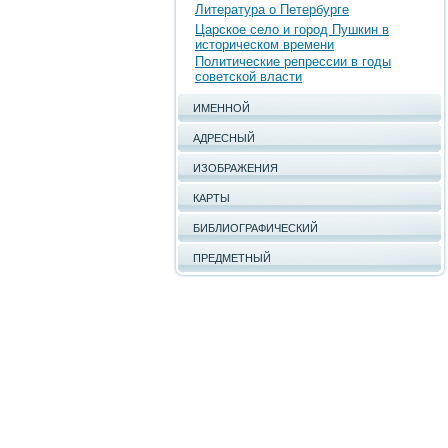
Литература о Петербурге
Царское село и город Пушкин в
историческом времени
Политические репрессии в годы
советской власти
ИМЕННОЙ
АДРЕСНЫЙ
ИЗОБРАЖЕНИЯ
КАРТЫ
БИБЛИОГРАФИЧЕСКИЙ
ПРЕДМЕТНЫЙ