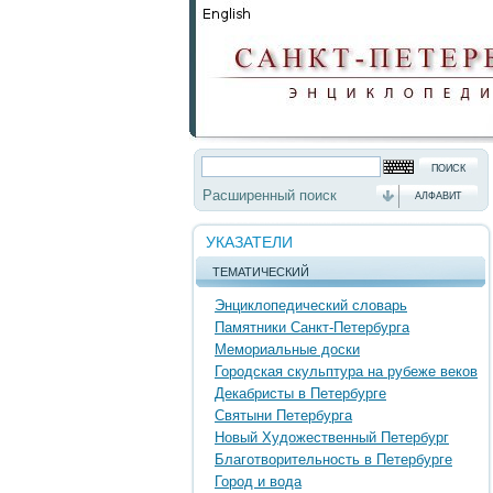
Расширенный поиск
АЛФАВИТ
УКАЗАТЕЛИ
ТЕМАТИЧЕСКИЙ
Энциклопедический словарь
Памятники Санкт-Петербурга
Мемориальные доски
Городская скульптура на рубеже веков
Декабристы в Петербурге
Святыни Петербурга
Новый Художественный Петербург
Благотворительность в Петербурге
Город и вода