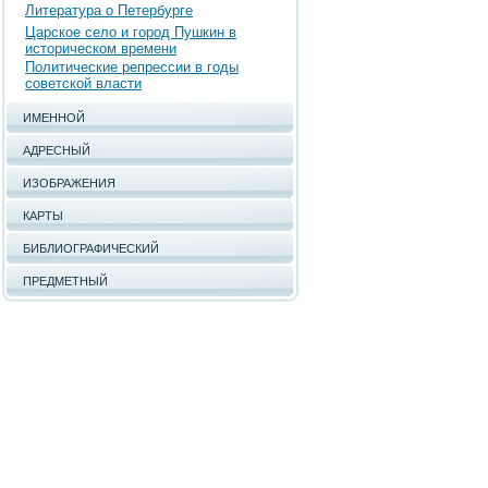
Литература о Петербурге
Царское село и город Пушкин в
историческом времени
Политические репрессии в годы
советской власти
ИМЕННОЙ
АДРЕСНЫЙ
ИЗОБРАЖЕНИЯ
КАРТЫ
БИБЛИОГРАФИЧЕСКИЙ
ПРЕДМЕТНЫЙ