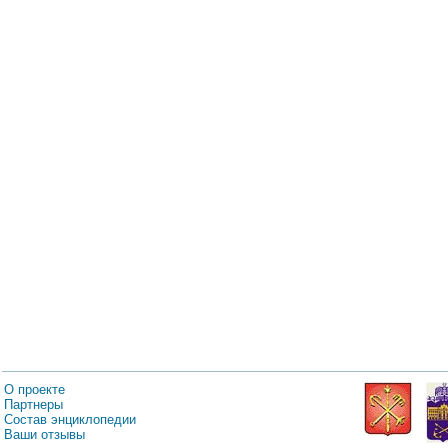
О проекте
Партнеры
Состав энциклопедии
Ваши отзывы