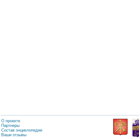
О проекте
Партнеры
Состав энциклопедии
Ваши отзывы