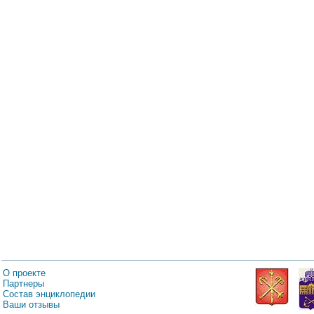
О проекте
Партнеры
Состав энциклопедии
Ваши отзывы