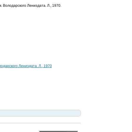
. Володарского Лениздата. Л., 1970.
одарского Лениздата. Л., 1970