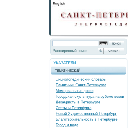
Расширенный поиск
АЛФАВИТ
УКАЗАТЕЛИ
ТЕМАТИЧЕСКИЙ
Энциклопедический словарь
Памятники Санкт-Петербурга
Мемориальные доски
Городская скульптура на рубеже веков
Декабристы в Петербурге
Святыни Петербурга
Новый Художественный Петербург
Благотворительность в Петербурге
Город и вода