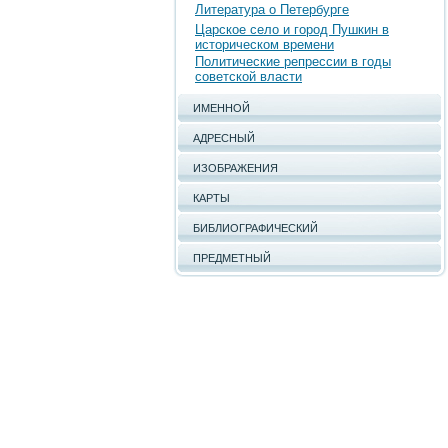
Литература о Петербурге
Царское село и город Пушкин в
историческом времени
Политические репрессии в годы
советской власти
ИМЕННОЙ
АДРЕСНЫЙ
ИЗОБРАЖЕНИЯ
КАРТЫ
БИБЛИОГРАФИЧЕСКИЙ
ПРЕДМЕТНЫЙ