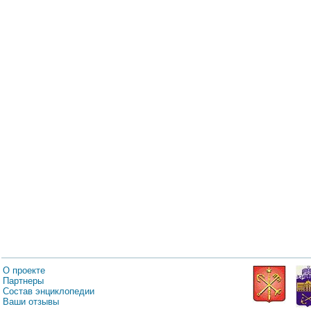
О проекте
Партнеры
Состав энциклопедии
Ваши отзывы