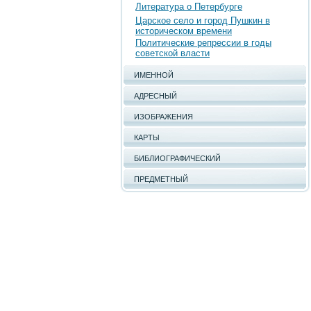
Литература о Петербурге
Царское село и город Пушкин в
историческом времени
Политические репрессии в годы
советской власти
ИМЕННОЙ
АДРЕСНЫЙ
ИЗОБРАЖЕНИЯ
КАРТЫ
БИБЛИОГРАФИЧЕСКИЙ
ПРЕДМЕТНЫЙ