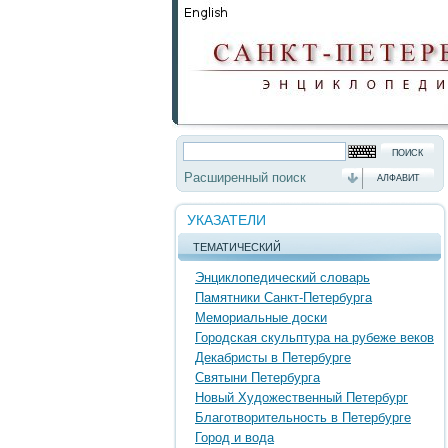
Расширенный поиск
АЛФАВИТ
УКАЗАТЕЛИ
ТЕМАТИЧЕСКИЙ
Энциклопедический словарь
Памятники Санкт-Петербурга
Мемориальные доски
Городская скульптура на рубеже веков
Декабристы в Петербурге
Святыни Петербурга
Новый Художественный Петербург
Благотворительность в Петербурге
Город и вода