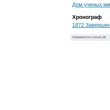
Дом ученых им.
Хронограф
1872 Завершен
Упоминается в статьях (8)