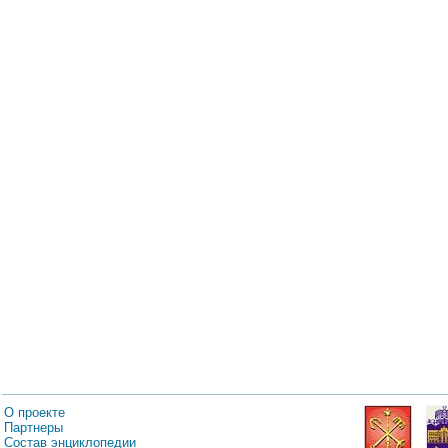
О проекте
Партнеры
Состав энциклопедии