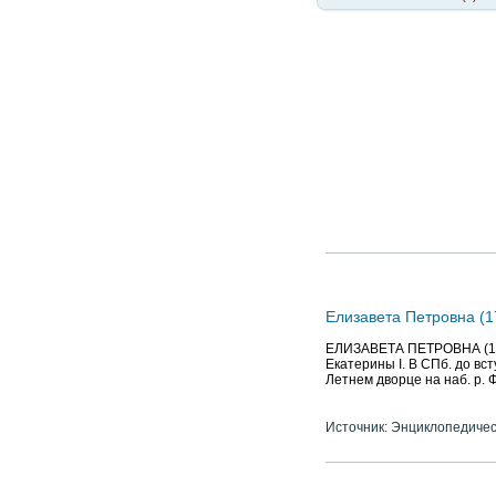
Елизавета Петровна (1
ЕЛИЗАВЕТА ПЕТРОВНА (1709
Екатерины I. В СПб. до вс
Летнем дворце на наб. р. 
Источник: Энциклопедичес