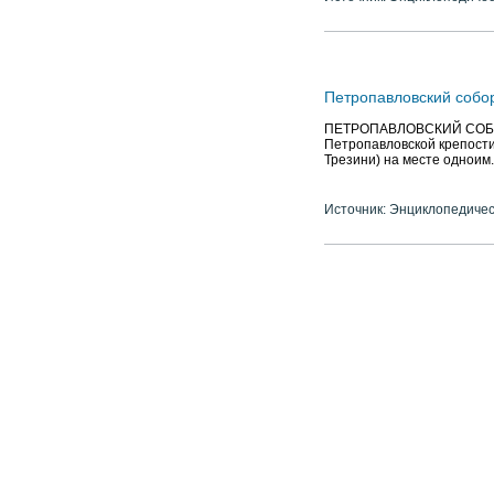
Петропавловский собо
ПЕТРОПАВЛОВСКИЙ СОБОР 
Петропавловской крепости,
Трезини) на месте одноим.
Источник: Энциклопедичес