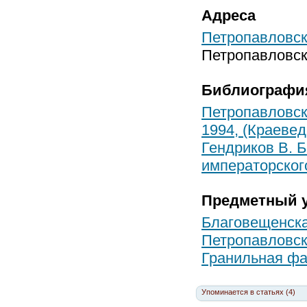
Адреса
Петропавловск
Петропавловск
Библиографи
Петропавловск
1994, (Краевед
Гендриков В. Б
императорског
Предметный у
Благовещенск
Петропавловск
Гранильная фа
Упоминается в статьях (4)