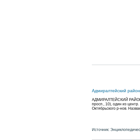
Адмиралтейский район
АДМИРАЛТЕЙСКИЙ РАЙОН, а
просп., 10), один из центр
Октябрьского р-нов. Назва
Источник: Энциклопедичес