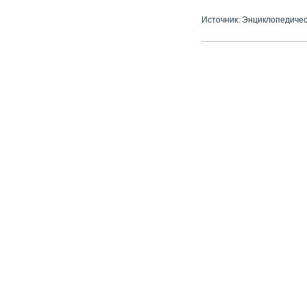
Источник: Энциклопедичес