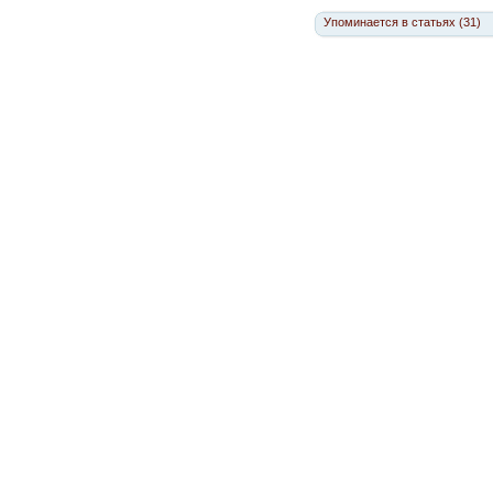
Упоминается в статьях (31)