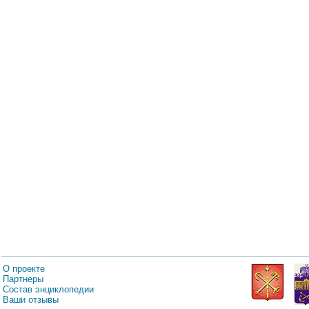
О проекте
Партнеры
Состав энциклопедии
Ваши отзывы