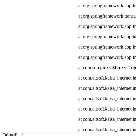
at org.springframework.aop.
at org.springframework.transa
at org.springframework.aop.
at org.springframework.aop.in
at org.springframework.aop.
at org.springframework.aop
at com.sun.proxy.$Proxy21(ge
at com.altsoft.kaisa_internet
at com.altsoft.kaisa_internet
at com.altsoft.kaisa_internet.
at com.altsoft.kaisa_internet.
at com.altsoft.kaisa_internet
at com.altsoft.kaisa_internet.
Общий