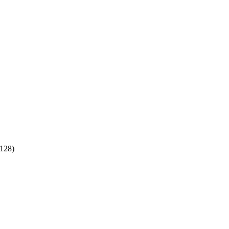
:128)