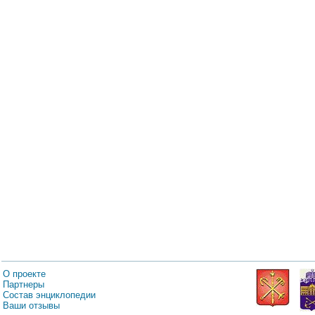
О проекте
Партнеры
Состав энциклопедии
Ваши отзывы