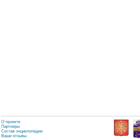
О проекте
Партнеры
Состав энциклопедии
Ваши отзывы