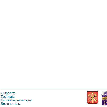
О проекте
Партнеры
Состав энциклопедии
Ваши отзывы