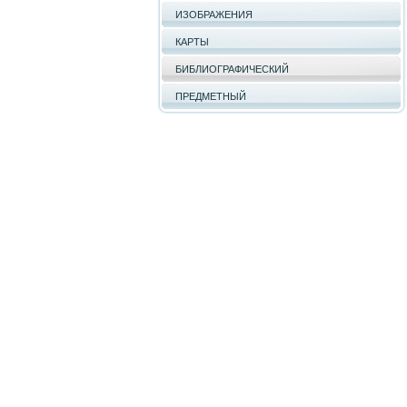
ИЗОБРАЖЕНИЯ
КАРТЫ
БИБЛИОГРАФИЧЕСКИЙ
ПРЕДМЕТНЫЙ